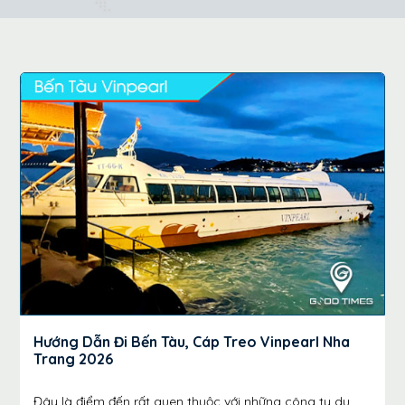
Hướng Dẫn Đi Bến Tàu, Cáp Treo Vinpearl Nha
Trang 2026
Đây là điểm đến rất quen thuộc với những công ty du