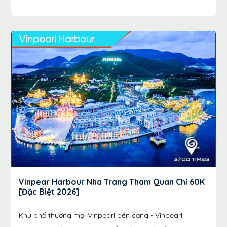
Vinpear Harbour Nha Trang Tham Quan Chỉ 60K
[Đặc Biệt 2026]
Khu phố thương mại Vinpearl bến cảng - Vinpearl