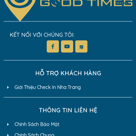
KẾT NỐI VỚI CHÚNG TÔI:
HỖ TRỢ KHÁCH HÀNG
Giới Thiệu Check In Nha Trang
THÔNG TIN LIÊN HỆ
Chính Sách Bảo Mật
Chính Sách Chung