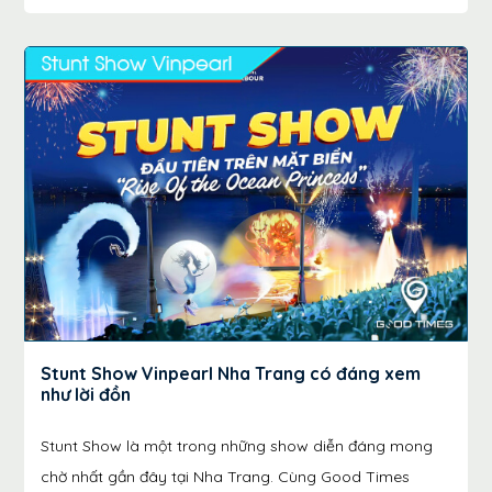
Stunt Show Vinpearl Nha Trang có đáng xem
như lời đồn
Stunt Show là một trong những show diễn đáng mong
chờ nhất gần đây tại Nha Trang. Cùng Good Times