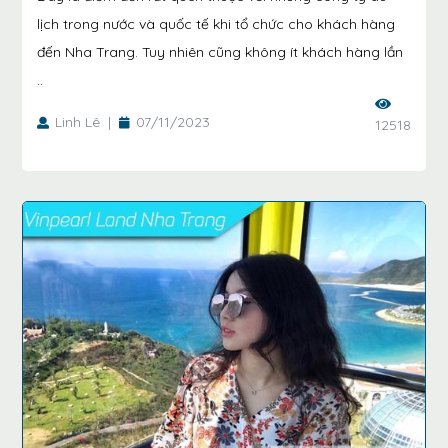
lịch trong nước và quốc tế khi tổ chức cho khách hàng
đến Nha Trang. Tuy nhiên cũng không ít khách hàng lần
..
Linh Lê
|
07/11/2023
12518