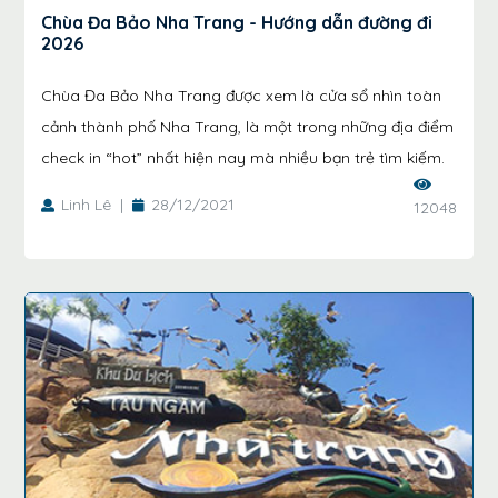
Chùa Đa Bảo Nha Trang - Hướng dẫn đường đi
2026
Chùa Đa Bảo Nha Trang được xem là cửa sổ nhìn toàn
cảnh thành phố Nha Trang, là một trong những địa điểm
check in “hot” nhất hiện nay mà nhiều bạn trẻ tìm kiếm.
Linh Lê
|
28/12/2021
12048