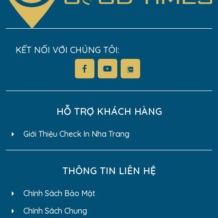
KẾT NỐI VỚI CHÚNG TÔI:
HỖ TRỢ KHÁCH HÀNG
Giới Thiệu Check In Nha Trang
THÔNG TIN LIÊN HỆ
Chính Sách Bảo Mật
Chính Sách Chung