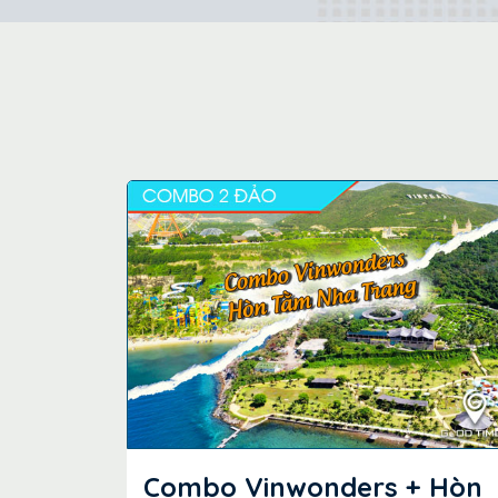
Combo Vinwonders + Hòn