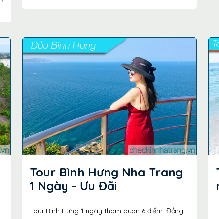
Tour Bình Hưng Nha Trang
1 Ngày - Ưu Đãi
Tour Bình Hưng 1 ngày tham quan 6 điểm: Đồng
T