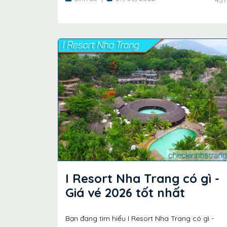
I Resort Nha Trang có gì -
Giá vé 2026 tốt nhất
Bạn đang tìm hiểu I Resort Nha Trang có gì -