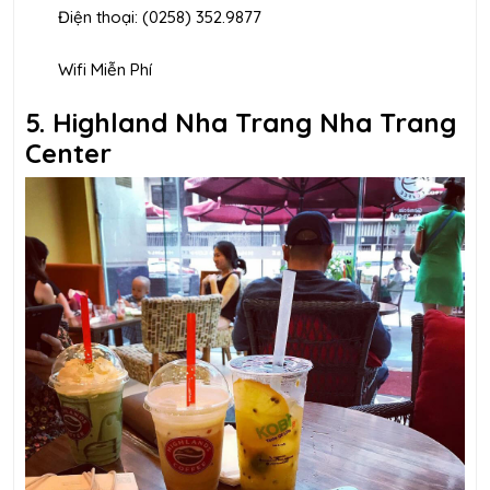
Điện thoại: (0258) 352.9877
Wifi Miễn Phí
5. Highland Nha Trang Nha Trang
Center