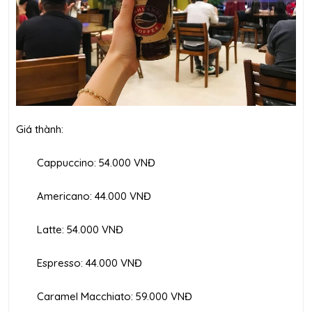
Giá thành:
Cappuccino: 54.000 VNĐ
Americano: 44.000 VNĐ
Latte: 54.000 VNĐ
Espresso: 44.000 VNĐ
Caramel Macchiato: 59.000 VNĐ