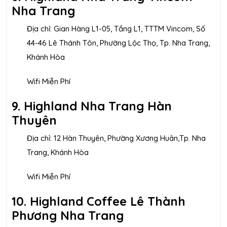
Nha Trang
Địa chỉ: Gian Hàng L1-05, Tầng L1, TTTM Vincom, Số
44-46 Lê Thánh Tôn, Phường Lộc Thọ, Tp. Nha Trang,
Khánh Hòa
Wifi Miễn Phí
9. Highland Nha Trang Hàn
Thuyên
Địa chỉ: 12 Hàn Thuyên, Phường Xương Huân,Tp. Nha
Trang, Khánh Hòa
Wifi Miễn Phí
10. Highland Coffee Lê Thành
Phương Nha Trang