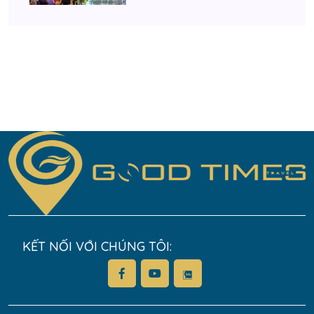
KẾT NỐI VỚI CHÚNG TÔI: