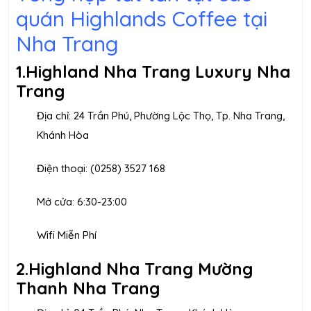
quán Highlands Coffee tại
Nha Trang
1.Highland Nha Trang Luxury Nha
Trang
Địa chỉ: 24 Trần Phú, Phường Lộc Thọ, Tp. Nha Trang,
Khánh Hòa
Điện thoại: (0258) 3527 168
Mở cửa: 6:30-23:00
Wifi Miễn Phí
2.Highland Nha Trang Mường
Thanh Nha Trang