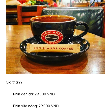
Giá thành:
Phin đen đá: 29.000 VNĐ
Phin sữa nóng: 29.000 VNĐ