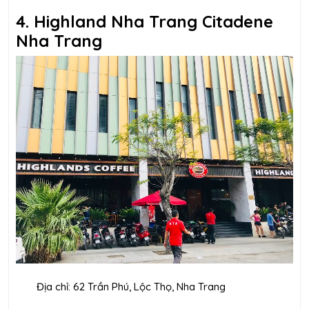
4. Highland Nha Trang Citadene
Nha Trang
Địa chỉ: 62 Trần Phú, Lộc Thọ, Nha Trang