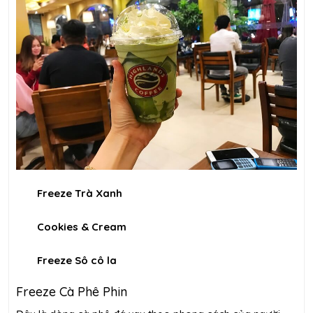
Freeze Trà Xanh
Cookies & Cream
Freeze Sô cô la
Freeze Cà Phê Phin