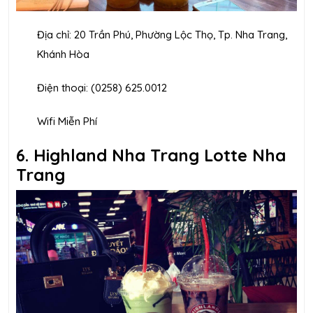
Địa chỉ: 20 Trần Phú, Phường Lộc Thọ, Tp. Nha Trang,
Khánh Hòa
Điện thoại: (0258) 625.0012
Wifi Miễn Phí
6. Highland Nha Trang Lotte Nha
Trang