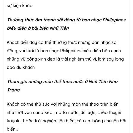
sự kiện khác.
Thưởng thức âm thanh sôi động từ ban nhạc Philippines
biểu diễn ở bãi biển Nhũ Tiên
Khách đến đây có thể thưởng thức những bản nhạc sôi
động, vui tươi từ ban nhạc Philippines biểu diễn bên cạnh
những vũ công xinh đẹp là trải nghiệm thú vị, làm say lòng
bao du khách.
Tham gia những môn thể thao nước ở Nhũ Tiên Nha
Trang
Khách có thể thử sức với những môn thể thao trên biển
như lướt ván cano kéo, mô tô nước, dù lượn, chèo thuyền
kayak… hoặc trải nghiệm lặn biển, câu cá, bóng chuyền bãi
biển...