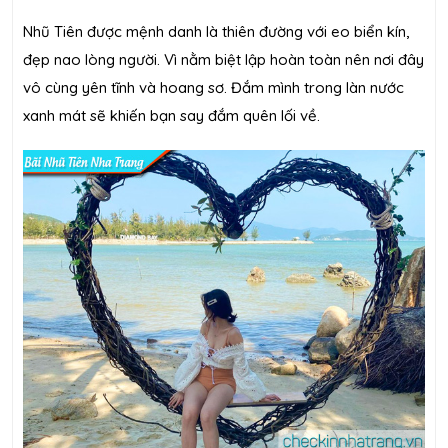
Nhũ Tiên được mệnh danh là thiên đường với eo biển kín,
đẹp nao lòng người. Vì nằm biệt lập hoàn toàn nên nơi đây
vô cùng yên tĩnh và hoang sơ. Đắm mình trong làn nước
xanh mát sẽ khiến bạn say đắm quên lối về.