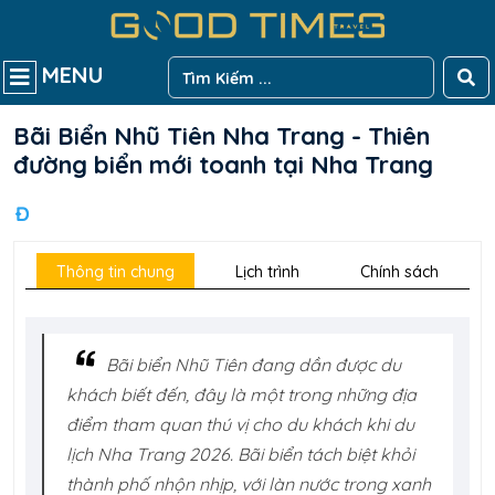
MENU
Bãi Biển Nhũ Tiên Nha Trang - Thiên
đường biển mới toanh tại Nha Trang
Đ
Thông tin chung
Lịch trình
Chính sách
Bãi biển Nhũ Tiên đang dần được du
khách biết đến, đây là một trong những địa
điểm tham quan thú vị cho du khách khi du
lịch Nha Trang 2026. Bãi biển tách biệt khỏi
thành phố nhộn nhịp, với làn nước trong xanh