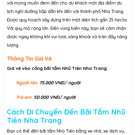
với mong muốn đem đến cho du khách một địa điểm du
lịch nghỉ dưỡng hấp dẫn khi đến với thành phố Nha Trang.
Được quy hoạch xây dựng trên một diện tích gần 25 hecta.
Với quy mộ rộng lớn. Đến vùng biển này, bạn sẽ cảm nhận
được ngay không khí vui tươi, sảng khoái và tràn đầy năng
lượng.
Thông Tin Giá Vé
Giá vé vào cổng bãi tắm Nhũ Tiên Nha Trang:
Người lớn:
75.000 VNĐ/ người
Trẻ em:
50.000 VNĐ/ người
Cách Di Chuyển Đến Bãi Tắm Nhũ
Tiên Nha Trang
Bạn có thể đến bãi tắm Nhũ Tiên bằng xe nhà, xe dịch vụ,