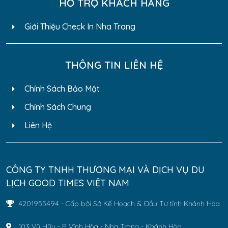
HỖ TRỢ KHÁCH HÀNG
Giới Thiệu Check In Nha Trang
THÔNG TIN LIÊN HỆ
Chính Sách Bảo Mật
Chính Sách Chung
Liên Hệ
CÔNG TY TNHH THƯƠNG MẠI VÀ DỊCH VỤ DU
LỊCH GOOD TIMES VIỆT NAM
4201955494 - Cấp bởi Sở Kế Hoạch & Đầu Tư tỉnh Khánh Hòa
103 Vũ Hữu - P. Vĩnh Hòa - Nha Trang - Khánh Hòa