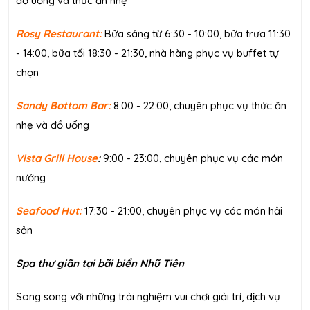
đồ uống và thức ăn nhẹ
Rosy Restaurant:
Bữa sáng từ 6:30 - 10:00, bữa trưa 11:30
- 14:00, bữa tối 18:30 - 21:30, nhà hàng phục vụ buffet tự
chọn
Sandy Bottom Bar:
8:00 - 22:00, chuyên phục vụ thức ăn
nhẹ và đồ uống
Vista Grill House
:
9:00 - 23:00, chuyên phục vụ các món
nướng
Seafood Hut:
17:30 - 21:00, chuyên phục vụ các món hải
sản
Spa thư giãn tại bãi biển Nhũ Tiên
Song song với những trải nghiệm vui chơi giải trí, dịch vụ